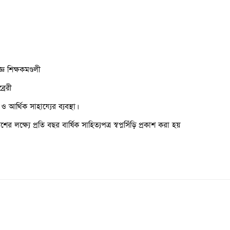
ঞ শিক্ষকমণ্ডলী
্রেরী
ও আর্থিক সাহায্যের ব্যবস্থা।
 লক্ষ্যে প্রতি বছর বার্ষিক সাহিত্যপত্র স্বপ্নসিঁড়ি প্রকাশ করা হয়