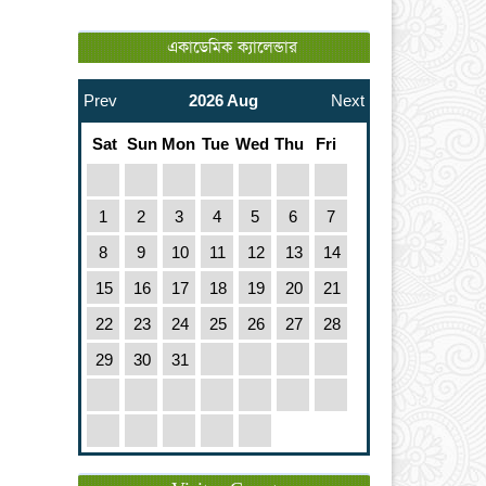
একাডেমিক ক্যালেন্ডার
Prev
2026 Aug
Next
Sat
Sun
Mon
Tue
Wed
Thu
Fri
1
2
3
4
5
6
7
8
9
10
11
12
13
14
15
16
17
18
19
20
21
22
23
24
25
26
27
28
29
30
31