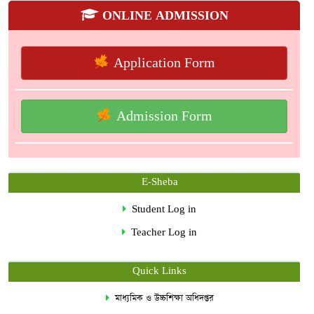
ONLINE ADMISSION
Application Form
Admission Form
E-Sheba
Student Log in
Teacher Log in
Quick Links
মাধ্যমিক ও উচ্চশিক্ষা অধিদপ্তর