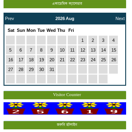
একাডেমিক ক্যালেন্ডার
Prev
2026 Aug
Next
Sat
Sun
Mon
Tue
Wed
Thu
Fri
1
2
3
4
5
6
7
8
9
10
11
12
13
14
15
16
17
18
19
20
21
22
23
24
25
26
27
28
29
30
31
Visitor Counter
জরুরি হটলাইন