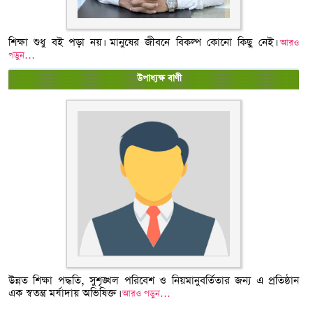
শিক্ষা শুধু বই পড়া নয়। মানুষের জীবনে বিকল্প কোনো কিছু নেই।
আরও
পড়ুন…
উপাধ্যক্ষ বাণী
উন্নত শিক্ষা পদ্ধতি, সুশৃঙ্খল পরিবেশ ও নিয়মানুবর্তিতার জন্য এ প্রতিষ্ঠান
এক স্বতন্ত্র মর্যাদায় অভিষিক্ত।
আরও পড়ুন…