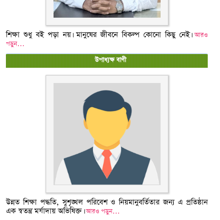
শিক্ষা শুধু বই পড়া নয়। মানুষের জীবনে বিকল্প কোনো কিছু নেই।
আরও
পড়ুন…
উপাধ্যক্ষ বাণী
উন্নত শিক্ষা পদ্ধতি, সুশৃঙ্খল পরিবেশ ও নিয়মানুবর্তিতার জন্য এ প্রতিষ্ঠান
এক স্বতন্ত্র মর্যাদায় অভিষিক্ত।
আরও পড়ুন…