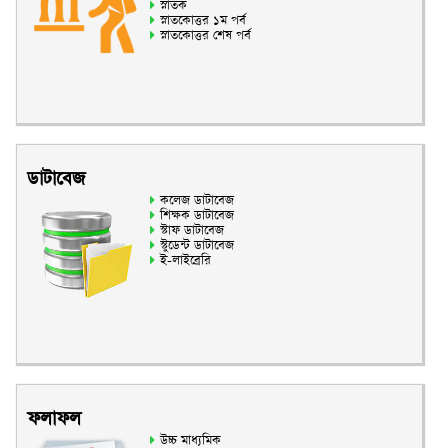
স্নাতক
স্নাতকোত্তর ১ম পর্ব
স্নাতকোত্তর শেষ পর্ব
ডাটাবেজ
কলেজ ডাটাবেজ
শিক্ষক ডাটাবেজ
স্টাফ ডাটাবেজ
স্টুডেন্ট ডাটাবেজ
ই-লাইব্রেরি
ফলাফল
উচ্চ মাধ্যমিক