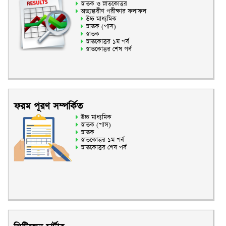
স্নাতক ও স্নাতকোত্তর
অভ্যন্তরীণ পরীক্ষার ফলাফল
উচ্চ মাধ্যমিক
স্নাতক (পাস)
স্নাতক
স্নাতকোত্তর ১ম পর্ব
স্নাতকোত্তর শেষ পর্ব
ফরম পূরণ সম্পর্কিত
উচ্চ মাধ্যমিক
স্নাতক (পাস)
স্নাতক
স্নাতকোত্তর ১ম পর্ব
স্নাতকোত্তর শেষ পর্ব