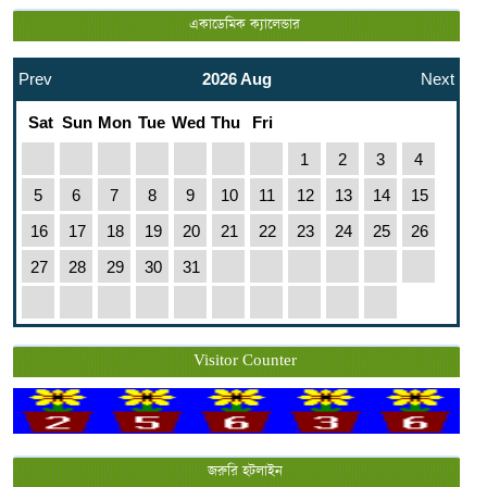
একাডেমিক ক্যালেন্ডার
Prev
2026 Aug
Next
Sat
Sun
Mon
Tue
Wed
Thu
Fri
1
2
3
4
5
6
7
8
9
10
11
12
13
14
15
16
17
18
19
20
21
22
23
24
25
26
27
28
29
30
31
Visitor Counter
জরুরি হটলাইন