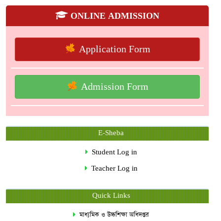
ONLINE ADMISSION
Application Form
Admission Form
E-Sheba
Student Log in
Teacher Log in
Quick Links
মাধ্যমিক ও উচ্চশিক্ষা অধিদপ্তর