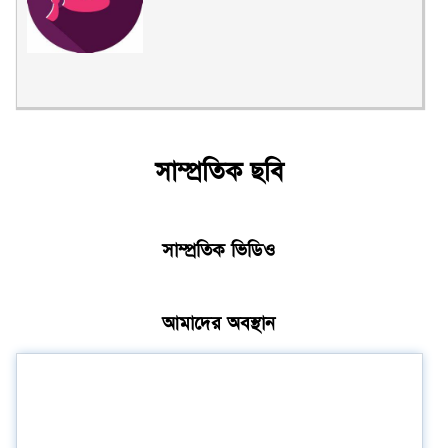
সাম্প্রতিক ছবি
সাম্প্রতিক ভিডিও
আমাদের অবস্থান