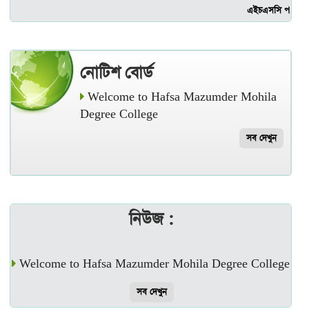
এইচএসসি পরীক্ষা যে দিন গুল
নোটিশ বোর্ড
Welcome to Hafsa Mazumder Mohila
Degree College
সব দেখুন
নিউজ :
Welcome to Hafsa Mazumder Mohila Degree College
সব দেখুন