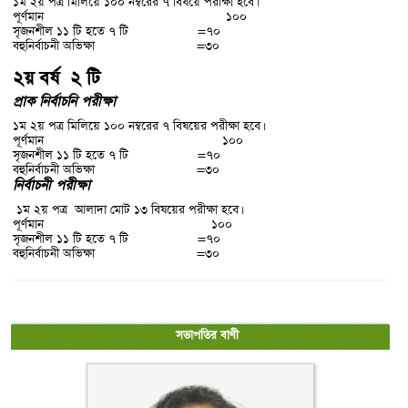
১ম ২য় পত্র মিলিয়ে ১০০ নম্বরের ৭ বিষয়ে পরীক্ষা হবে।
পূর্ণমান ১০০
সৃজনশীল ১১ টি হতে ৭ টি =৭০
বহুনির্বাচনী অভিক্ষা =৩০
২য় বর্ষ ২ টি
প্রাক নির্বাচনি পরীক্ষা
১ম ২য় পত্র মিলিয়ে ১০০ নম্বরের ৭ বিষয়ের পরীক্ষা হবে।
পূর্ণমান ১০০
সৃজনশীল ১১ টি হতে ৭ টি =৭০
বহুনির্বাচনী অভিক্ষা =৩০
নির্বাচনী পরীক্ষা
১ম ২য় পত্র আলাদা মোট ১৩ বিষয়ের পরীক্ষা হবে।
পূর্ণমান ১০০
সৃজনশীল ১১ টি হতে ৭ টি =৭০
বহুনির্বাচনী অভিক্ষা =৩০
সভাপতির বাণী