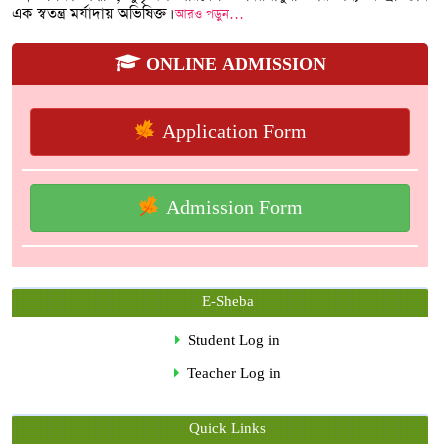
এক স্বতন্ত্র মর্যাদায় অভিষিক্ত।
আরও পড়ুন…
ONLINE ADMISSION
Application Form
Admission Form
E-Sheba
Student Log in
Teacher Log in
Quick Links