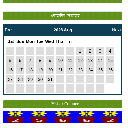
একাডেমিক ক্যালেন্ডার
Prev
2026 Aug
Next
Sat
Sun
Mon
Tue
Wed
Thu
Fri
1
2
3
4
5
6
7
8
9
10
11
12
13
14
15
16
17
18
19
20
21
22
23
24
25
26
27
28
29
30
31
Visitor Counter