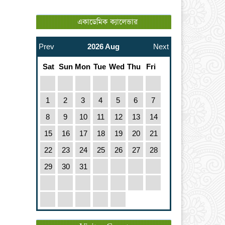
একাডেমিক ক্যালেন্ডার
Prev
2026 Aug
Next
Sat
Sun
Mon
Tue
Wed
Thu
Fri
1
2
3
4
5
6
7
8
9
10
11
12
13
14
15
16
17
18
19
20
21
22
23
24
25
26
27
28
29
30
31