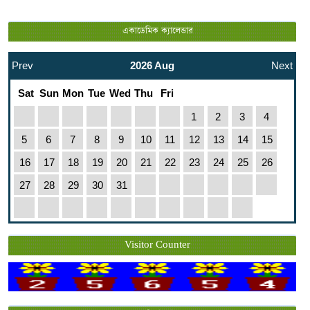
একাডেমিক ক্যালেন্ডার
Prev
2026 Aug
Next
Sat
Sun
Mon
Tue
Wed
Thu
Fri
1
2
3
4
5
6
7
8
9
10
11
12
13
14
15
16
17
18
19
20
21
22
23
24
25
26
27
28
29
30
31
Visitor Counter