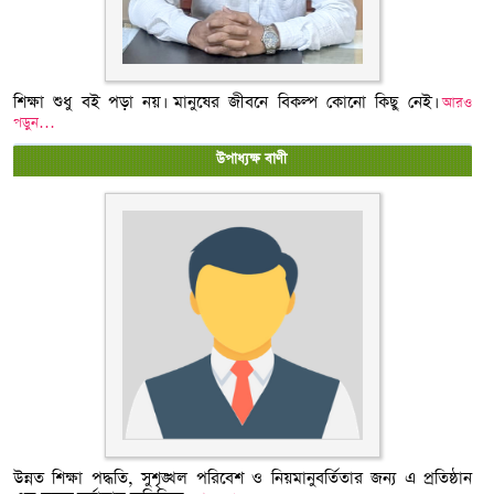
শিক্ষা শুধু বই পড়া নয়। মানুষের জীবনে বিকল্প কোনো কিছু নেই।
আরও
পড়ুন…
উপাধ্যক্ষ বাণী
উন্নত শিক্ষা পদ্ধতি, সুশৃঙ্খল পরিবেশ ও নিয়মানুবর্তিতার জন্য এ প্রতিষ্ঠান